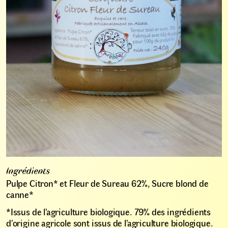
Ingrédients
Pulpe Citron* et Fleur de Sureau 62%, Sucre blond de
canne*
*Issus de l’agriculture biologique. 79% des ingrédients
d’origine agricole sont issus de l’agriculture biologique.