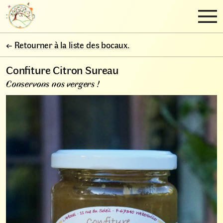
←
Retourner à la liste des bocaux.
Confiture Citron Sureau
Conservons nos vergers !