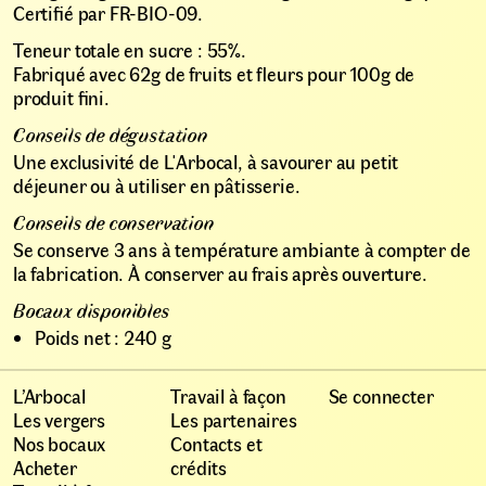
Certifié par FR-BIO-09.
Teneur totale en sucre : 55%.
Fabriqué avec 62g de fruits et fleurs pour 100g de
produit fini.
Conseils de dégustation
Une exclusivité de L'Arbocal, à savourer au petit
déjeuner ou à utiliser en pâtisserie.
Conseils de conservation
Se conserve 3 ans à température ambiante à compter de
la fabrication. À conserver au frais après ouverture.
Bocaux disponibles
Poids net : 240 g
L’Arbocal
Travail à façon
Se connecter
Les vergers
Les partenaires
Nos bocaux
Contacts et
Acheter
crédits