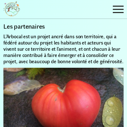
Les partenaires
L’Arbocal est un projet ancré dans son territoire, qui a
fédéré autour du projet les habitants et acteurs qui
vivent sur ce territoire et l’animent, et ont chacun à leur
manière contribué à faire émerger et à consolider ce
projet, avec beaucoup de bonne volonté et de générosité.