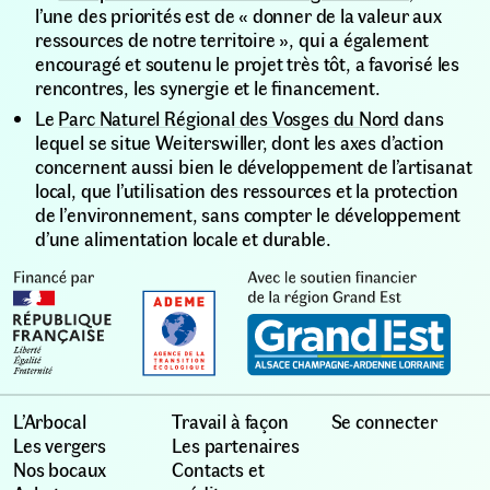
l’une des priorités est de « donner de la valeur aux
ressources de notre territoire », qui a également
encouragé et soutenu le projet très tôt, a favorisé les
rencontres, les synergie et le financement.
Le
Parc Naturel Régional des Vosges du Nord
dans
lequel se situe Weiterswiller, dont les axes d’action
concernent aussi bien le développement de l’artisanat
local, que l’utilisation des ressources et la protection
de l’environnement, sans compter le développement
d’une alimentation locale et durable.
L’Arbocal
Travail à façon
Se connecter
Les vergers
Les partenaires
Nos bocaux
Contacts et