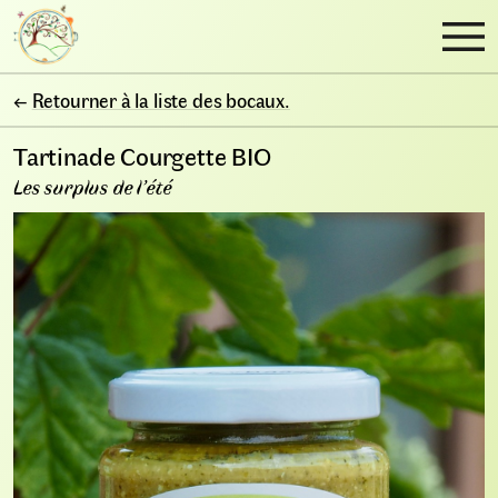
←
Retourner à la liste des bocaux.
Tartinade Courgette BIO
Les surplus de l’été