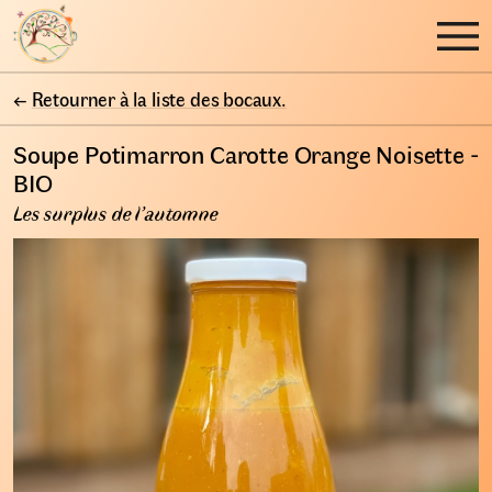
←
Retourner à la liste des bocaux.
Soupe Potimarron Carotte Orange Noisette -
BIO
Les surplus de l’automne