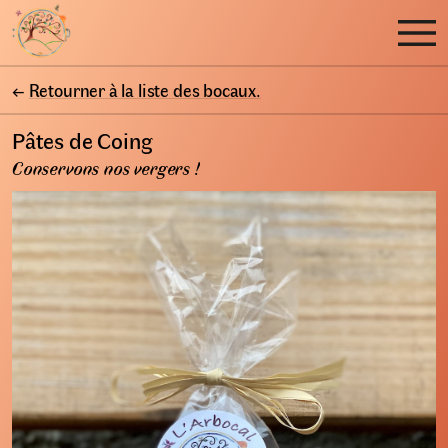
←
Retourner à la liste des bocaux.
Pâtes de Coing
Conservons nos vergers !