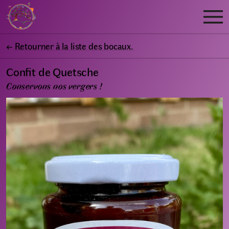
←
Retourner à la liste des bocaux.
Confit de Quetsche
Conservons nos vergers !