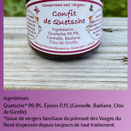
Ingrédients
Quetsche* 99,9%, Épices 0,1% (Cannelle, Badiane, Clou
de Girofle)
*Issue de vergers familiaux du piémont des Vosges du
Nord dispensés depuis toujours de tout traitement.