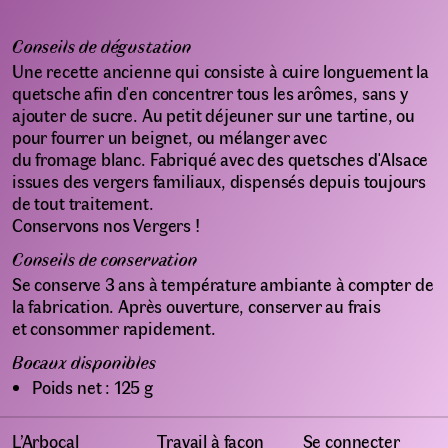
Conseils de dégustation
Une recette ancienne qui consiste à cuire longuement la
quetsche afin d'en concentrer tous les arômes, sans y
ajouter de sucre. Au petit déjeuner sur une tartine, ou
pour fourrer un beignet, ou mélanger avec
du fromage blanc. Fabriqué avec des quetsches d'Alsace
issues des vergers familiaux, dispensés depuis toujours
de tout traitement.
Conservons nos Vergers !
Conseils de conservation
Se conserve 3 ans à température ambiante à compter de
la fabrication. Après ouverture, conserver au frais
et consommer rapidement.
Bocaux disponibles
Poids net : 125 g
L’Arbocal
Travail à façon
Se connecter