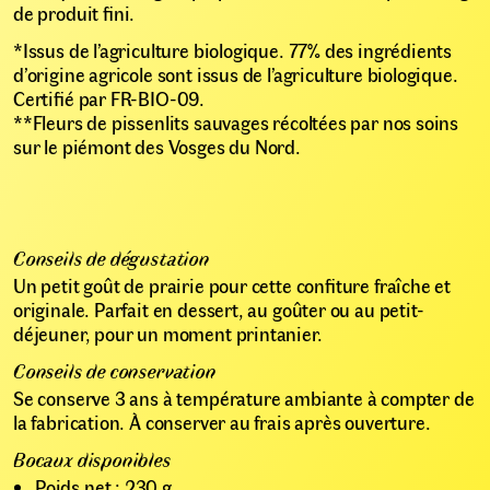
de produit fini.
*Issus de l’agriculture biologique. 77% des ingrédients
d’origine agricole sont issus de l’agriculture biologique.
Certifié par FR-BIO-09.
**Fleurs de pissenlits sauvages récoltées par nos soins
sur le piémont des Vosges du Nord.
Conseils de dégustation
Un petit goût de prairie pour cette confiture fraîche et
originale. Parfait en dessert, au goûter ou au petit-
déjeuner, pour un moment printanier.
Conseils de conservation
Se conserve 3 ans à température ambiante à compter de
la fabrication. À conserver au frais après ouverture.
Bocaux disponibles
Poids net : 230 g