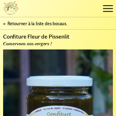
←
Retourner à la liste des bocaux.
Confiture Fleur de Pissenlit
Conservons nos vergers !